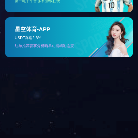
上一篇：
卡条生产线
下一篇：
圆法兰冲压生产线
网站首页
关于我们
咨询热线：400-900-6909 手机：1381