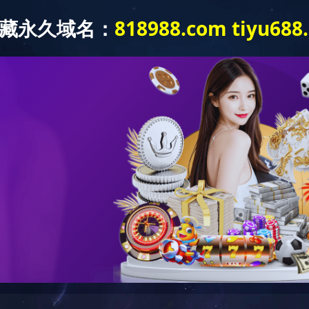
网站首页
关于我们
产品中心
技术研
公司介绍
资质荣誉
企业视频
人力资源