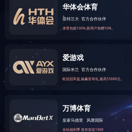
网站首页
关于我们
咨询热线：400-900-6909 手