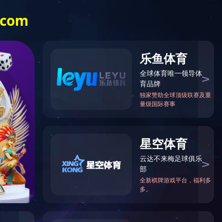
发
企业环境
新闻中心
星空（中国）